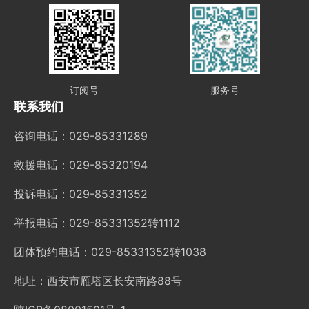
订阅号
服务号
联系我们
咨询电话：029-85331289
救援电话：029-85320194
投诉电话：029-85331352
举报电话：029-85331352转1112
团体预约电话：029-85331352转1038
地址：西安市雁塔区长安南路88号