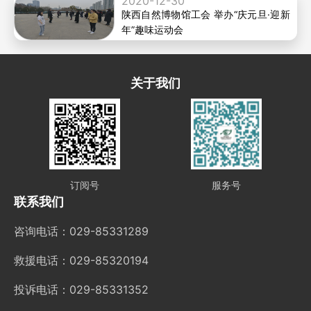
2020-12-30
陕西自然博物馆工会 举办“庆元旦·迎新
年”趣味运动会
关于我们
订阅号
服务号
联系我们
咨询电话：029-85331289
救援电话：029-85320194
投诉电话：029-85331352