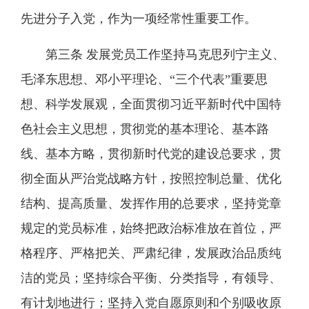
先进分子入党，作为一项经常性重要工作。
第三条 发展党员工作坚持马克思列宁主义、
毛泽东思想、邓小平理论、“三个代表”重要思
想、科学发展观，全面贯彻习近平新时代中国特
色社会主义思想，贯彻党的基本理论、基本路
线、基本方略，贯彻新时代党的建设总要求，贯
彻全面从严治党战略方针，按照控制总量、优化
结构、提高质量、发挥作用的总要求，坚持党章
规定的党员标准，始终把政治标准放在首位，严
格程序、严格把关、严肃纪律，发展政治品质纯
洁的党员；坚持综合平衡、分类指导，有领导、
有计划地进行；坚持入党自愿原则和个别吸收原