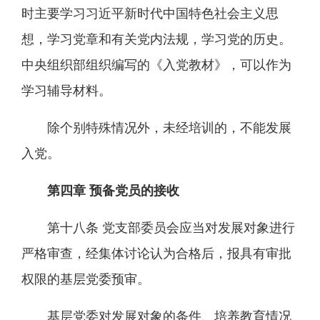
时主要学习习近平新时代中国特色社会主义思
想，学习党章和有关党内法规，学习党的历史。
中央组织部组织编写的《入党教材》，可以作为
学习辅导材料。
除个别特殊情况外，未经培训的，不能发展
入党。
第四章 预备党员的接收
第十八条 党支部委员会应当对发展对象进行
严格审查，经集体讨论认为合格后，报具有审批
权限的基层党委预审。
基层党委对发展对象的条件、培养教育情况