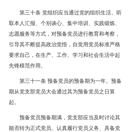
第三十条 党组织应当通过党的组织生活、听
取本人汇报、个别谈心、集中培训、实践锻炼、
志愿服务等方式，对预备党员进行教育和考察，
引导其不断提高政治觉悟，自觉用党员标准严格
要求自己，在生产、工作、学习和社会生活中起
先锋模范作用。
第三十一条 预备党员的预备期为一年。预备
期从党支部党员大会通过其为预备党员之日算
起。
预备党员预备期满，党支部应当及时讨论其
能否转为正式党员。认真履行党员义务、具备党