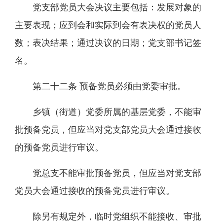
党支部党员大会决议主要包括：发展对象的
主要表现；应到会和实际到会有表决权的党员人
数；表决结果；通过决议的日期；党支部书记签
名。
第二十二条 预备党员必须由党委审批。
乡镇（街道）党委所属的基层党委，不能审
批预备党员，但应当对党支部党员大会通过接收
的预备党员进行审议。
党总支不能审批预备党员，但应当对党支部
党员大会通过接收的预备党员进行审议。
除另有规定外，临时党组织不能接收、审批