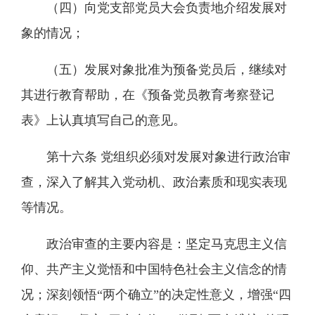
（四）向党支部党员大会负责地介绍发展对
象的情况；
（五）发展对象批准为预备党员后，继续对
其进行教育帮助，在《预备党员教育考察登记
表》上认真填写自己的意见。
第十六条 党组织必须对发展对象进行政治审
查，深入了解其入党动机、政治素质和现实表现
等情况。
政治审查的主要内容是：坚定马克思主义信
仰、共产主义觉悟和中国特色社会主义信念的情
况；深刻领悟“两个确立”的决定性意义，增强“四