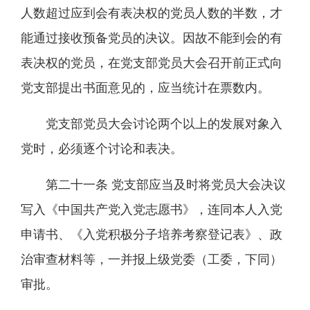
人数超过应到会有表决权的党员人数的半数，才
能通过接收预备党员的决议。因故不能到会的有
表决权的党员，在党支部党员大会召开前正式向
党支部提出书面意见的，应当统计在票数内。
党支部党员大会讨论两个以上的发展对象入
党时，必须逐个讨论和表决。
第二十一条 党支部应当及时将党员大会决议
写入《中国共产党入党志愿书》，连同本人入党
申请书、《入党积极分子培养考察登记表》、政
治审查材料等，一并报上级党委（工委，下同）
审批。