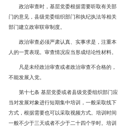
政治审查时，基层党委根据需要听取有关部
门的意见，县级党委组织部门和执纪执法等相关
部门建立政审联审制度。
政治审查必须严肃认真、实事求是，注重本
人的一贯表现。审查情况应当形成结论性材料。
凡是未经政治审查或者政治审查不合格的，
不能发展入党。
第十七条 基层党委或者县级党委组织部门应
当对发展对象进行短期集中培训，一般采取线下
方式，根据需要也可以采取视频方式。培训时间
一般不少于三天或者不少于二十四个学时。培训