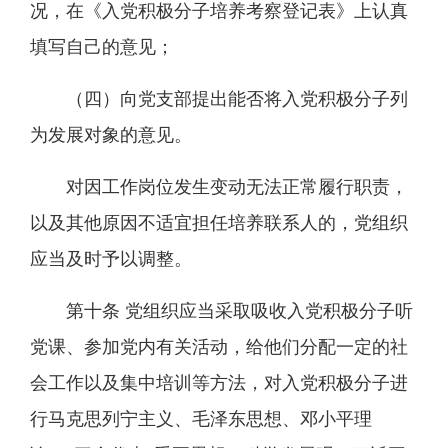
况，在《入党积极分子培养考察登记表》上认真
填写自己的意见；
（四）向党支部提出能否将入党积极分子列
为发展对象的意见。
对因工作岗位发生变动无法正常履行职责，
以及其他原因不适宜担任培养联系人的，党组织
应当及时予以调整。
第十条 党组织应当采取吸收入党积极分子听
党课、参加党内有关活动，给他们分配一定的社
会工作以及集中培训等方法，对入党积极分子进
行马克思列宁主义、毛泽东思想、邓小平理