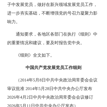
子中发展党员，做好在新兴领域发展党员工作，
进一步夯实基础，不断增强党的号召力凝聚力影
响力。
通知要求，各地区各部门在执行《细则》中
的重要情况和建议，要及时报告党中央。
《细则》全文如下。
中国共产党发展党员工作细则
（2014年5月8日中共中央政治局常委会会议
审议批准 2014年5月28日中共中央办公厅发布
2026年4月2日中共中央政治局常委会会议修订
2026年5月11日中共中央办公厅发布）