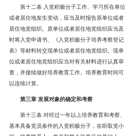
第十二条 入党积极分子工作、学习所在单位
或者居住地发生变动，应当及时报告原单位或者
居住地党组织。原单位或者居住地党组织应当及
时将入党申请书、《入党积极分子培养考察登记
表》等材料转交现单位或者居住地党组织。现单
位或者居住地党组织应当对有关材料进行认真审
查，并接续做好培养教育工作。培养教育时间可
以连续计算。
第三章 发展对象的确定和考察
第十三条 对经过一年以上培养教育和考察、
基本具备党员条件的入党积极分子，在听取党小