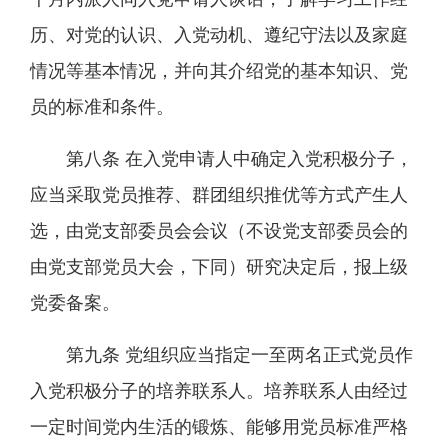
历、对党的认识、入党动机、遵纪守法以及家庭
情况等基本情况，并向其介绍党的基本知识、党
员的标准和条件。
第八条 在入党申请人中确定入党积极分子，
应当采取党员推荐、群团组织推优等方式产生人
选，由党支部委员会会议（不设党支部委员会的
由党支部党员大会，下同）研究决定后，报上级
党委备案。
第九条 党组织应当指定一至两名正式党员作
入党积极分子的培养联系人。培养联系人由经过
一定时间党内生活的锻炼、能够用党员标准严格