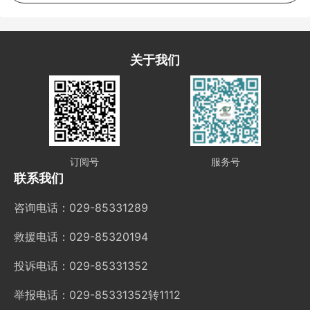
关于我们
订阅号
服务号
联系我们
咨询电话：029-85331289
救援电话：029-85320194
投诉电话：029-85331352
举报电话：029-85331352转1112