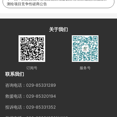
测绘项目竞争性磋商公告
关于我们
订阅号
服务号
联系我们
咨询电话：029-85331289
救援电话：029-85320194
投诉电话：029-85331352