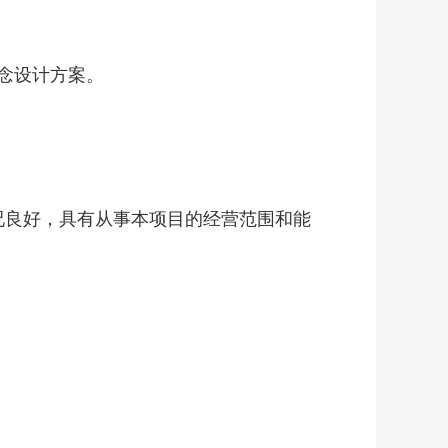
念设计方案。
况良好，具有从事本项目的经营范围和能