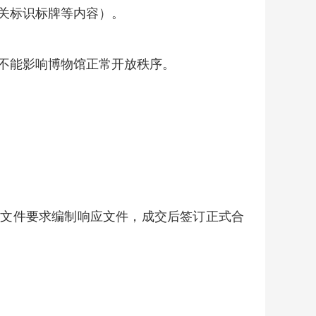
关标识标牌等内容）。
不能影响博物馆正常开放秩序。
商文件要求编制响应文件，成交后签订正式合