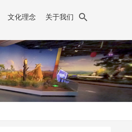
文化理念
关于我们