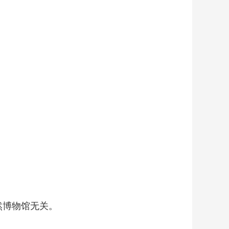
然博物馆无关。