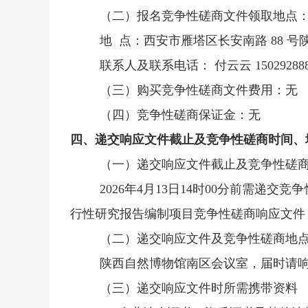
（二）报名竞争性磋商文件领取地点
地
点：西安市雁塔区长安南路
88 
联系人及联系电话：
付云云
15029288
（三）购买竞争性磋商文件费用：无
（四）竞争性磋商保证金：无
四、递交响应文件截止及竞争性磋商时间、
（一）递交响应文件截止及竞争性磋
2026年4月13日14时00分前需
行性研究报告编制项目竞争性磋商响应文件（正
（二）递交响应文件及竞争性磋商地
陕西自然博物馆南区会议室，届时请
（三）递交响应文件时所需携带资料