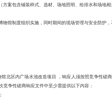
定（方案包含铺装样式、选材、场地照明、给排水和场地相
和博物馆制度组织实施，同时期间的现场管理与安全防护，
物馆北区内广场水池改造项目
，响应人须按照竞争性磋
次竞争性磋商响应文件中至少需提供以下内容：
；