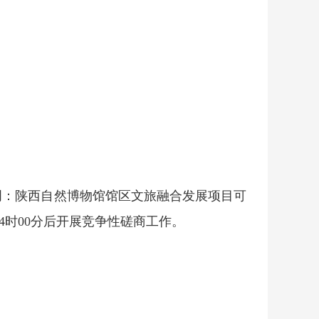
面注明：陕西自然博物馆馆区文旅融合发展项目可
4时00分后开展竞争性磋商工作。