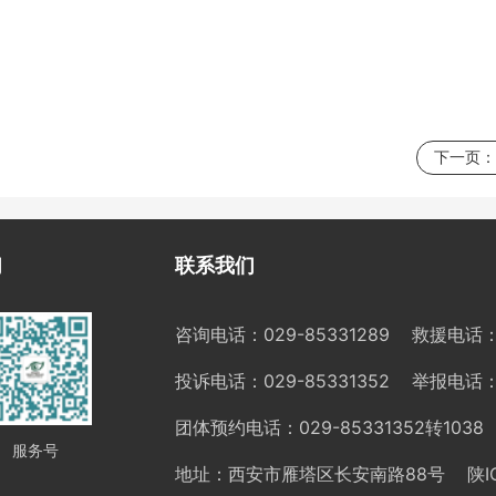
下一页：
们
联系我们
咨询电话：029-85331289
救援电话：0
投诉电话：029-85331352
举报电话：0
团体预约电话：029-85331352转1038
服务号
地址：西安市雁塔区长安南路88号
陕I