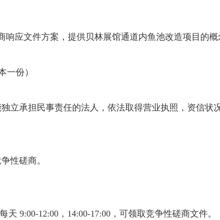
磋商响应文件方案，提供贝林展馆通道内鱼池改造项目的概
本一份）
能独立承担民事责任的法人，依法取得营业执照，资信状
竞争性磋商。
：
每天 9:00-12:00，14:00-17:00，可领取竞争性磋商文件。