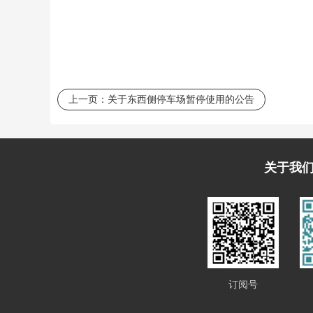
上一页：
关于东西侧停车场暂停使用的公告
关于我
订阅号