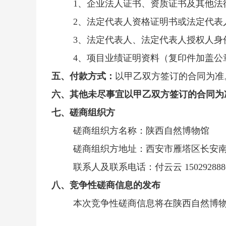
1、企业法人证书、资质证书及其他法
2、法定代表人资格证明书或法定代表
3、法定代表人、法定代表人授权人身
4、项目业绩证明资料（复印件加盖公
五、付款方式：
以甲乙双方签订的合同为准
六、其他未尽事宜以甲乙双方签订的合同为
七、磋商组织
方
磋商组织方名称：陕西自然博物馆
磋商组织方地址：西安市雁塔区长安
联系人及联系电话：付云云
150292888
八、竞争性磋商信息的发布
本次竞争性磋商信息将在陕西自然博