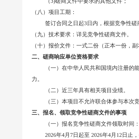
（
3)磋商文件中要求的其他文件；
（八）项目工期：
签订合同之日起
3日内，根据竞争性
（九）
技术要求：详见竞争性磋商文件。
（十）
报价文件：一式二份（正本一份，副
二、磋商响应单位资格要求
（一）在中华人民共和国境内注册的
力。
（二）近三年具有相关项目业绩。
（三）本项目不允许联合体参与本次
三、报名、领取竞争性磋商文件的事项
（一）报名竞争性磋商文件领取时间
2026年4月7日起至 2026年4月12日止，