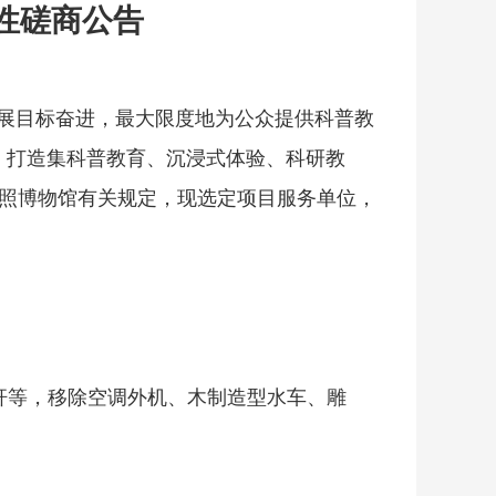
性磋商公告
发展目标奋进，最大限度地为公众提供科普教
，打造集科普教育、沉浸式体验、科研教
照博物馆有关规定，现选定项目服务单位，
杆等，移除空调外机、木制造型水车、雕