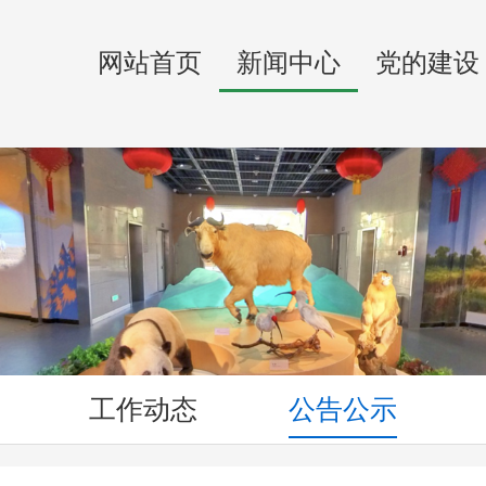
网站首页
新闻中心
党的建设
工作动态
公告公示