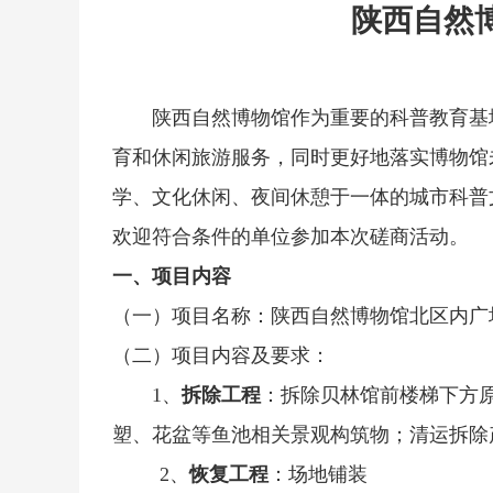
陕西自然
陕西自然博物馆作为重要的科普教育基
育和休闲旅游服务，同时更好地落实博物馆
学、文化休闲、夜间休憩于一体的城市科普
欢迎符合条件的单位参加本次磋商活动。
一、项目内容
（一）项目名称：陕西自然博物馆北区内广
（二）项目内容及要求：
1
、
拆除工程
：
拆除贝林馆前楼梯下方
塑、花盆等鱼池相关景观构筑物；清运拆除
2、
恢复工程
：场地铺装